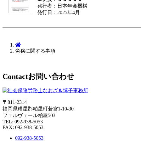
発行者：日本年金機構
発行日：2025年4月
労務に関する事項
Contact
お問い合わせ
〒811-2314
福岡県糟屋郡粕屋町若宮1-10-30
フェルヴェール粕屋503
TEL: 092-938-5053
FAX: 092-938-5053
092-938-5053