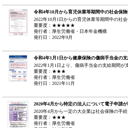
令和4年10月から育児休業等期間中の社会保
2022年10月1日からの育児休業等期間中の
重要度：★★★★★
発行者：厚生労働省・日本年金機構
発行日：2022年9月
令和4年1月1日から健康保険の傷病手当金の
2022年1月1日より、傷病手当金の支給期間
重要度：★★★
発行者：厚生労働省
発行日：2021年11月
2020年4月から特定の法人について電子申請
2020年4月から一定の大企業は社会保険の
重要度：★★★
発行者：厚生労働省