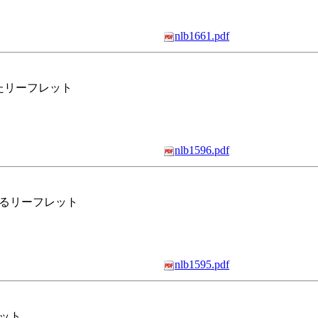
nlb1661.pdf
たリーフレット
nlb1596.pdf
るリーフレット
nlb1595.pdf
ット