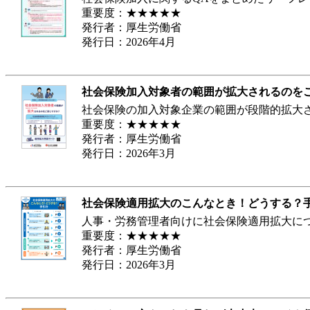
重要度：★★★★★
発行者：厚生労働省
発行日：2026年4月
社会保険加入対象者の範囲が拡大されるのを
社会保険の加入対象企業の範囲が段階的拡大
重要度：★★★★★
発行者：厚生労働省
発行日：2026年3月
社会保険適用拡大のこんなとき！どうする？
人事・労務管理者向けに社会保険適用拡大に
重要度：★★★★★
発行者：厚生労働省
発行日：2026年3月