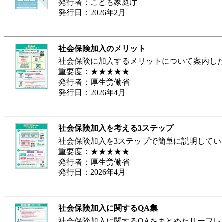
発行者：こども家庭庁
発行日：2026年2月
社会保険加入のメリット
社会保険に加入するメリットについて案内し
重要度：★★★★★
発行者：厚生労働省
発行日：2026年4月
社会保険加入を考える3ステップ
社会保険加入を3ステップで簡単に説明してい
重要度：★★★★★
発行者：厚生労働省
発行日：2026年4月
社会保険加入に関するQA集
社会保険加入に関するQAをまとめたリーフレ