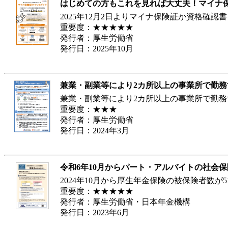
はじめての方もこれを見れば大丈夫！マイナ
2025年12月2日よりマイナ保険証か資格
重要度：★★★★★
発行者：厚生労働省
発行日：2025年10月
兼業・副業等により2カ所以上の事業所で勤務
兼業・副業等により2カ所以上の事業所で勤
重要度：★★★
発行者：厚生労働省
発行日：2024年3月
令和6年10月からパート・アルバイトの社会
2024年10月から厚生年金保険の被保険者
重要度：★★★★★
発行者：厚生労働省・日本年金機構
発行日：2023年6月