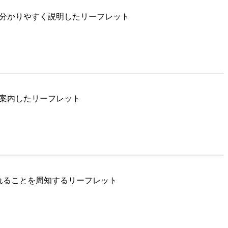
を分かりやすく説明したリーフレット
案内したリーフレット
されることを周知するリーフレット